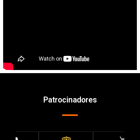
Patrocinadores