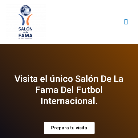
Visita el único Salón De La
Fama Del Futbol
Internacional.
Prepara tu visita