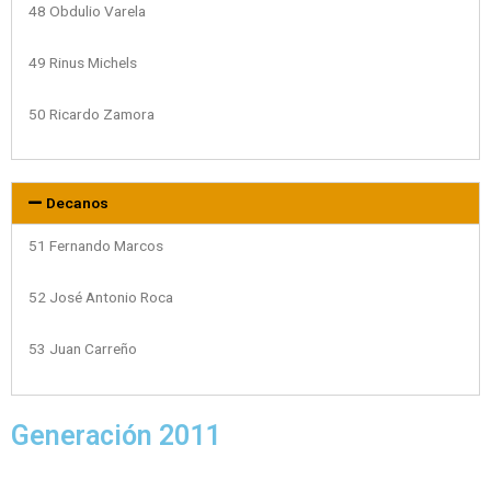
48 Obdulio Varela
49 Rinus Michels
50 Ricardo Zamora
Decanos
51 Fernando Marcos
52 José Antonio Roca
53 Juan Carreño
Generación 2011