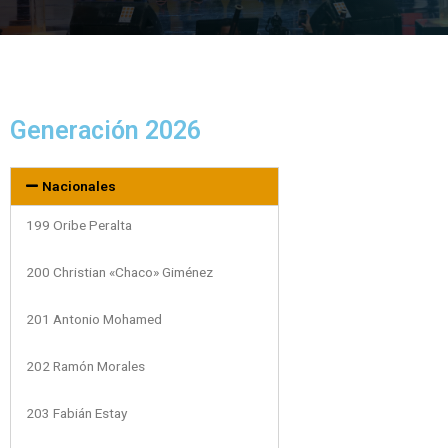
Generación 2026
Nacionales
199 Oribe Peralta
200 Christian «Chaco» Giménez
201 Antonio Mohamed
202 Ramón Morales
203 Fabián Estay