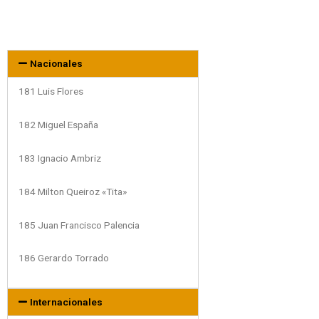
Nacionales
181 Luis Flores
182 Miguel España
183 Ignacio Ambriz
184 Milton Queiroz «Tita»
185 Juan Francisco Palencia
186 Gerardo Torrado
Internacionales