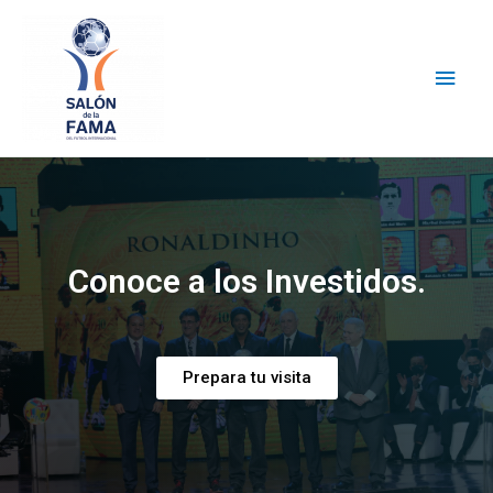
Conoce a los Investidos.
Prepara tu visita