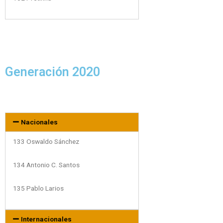
Generación 2020
Nacionales
133 Oswaldo Sánchez
134 Antonio C. Santos
135 Pablo Larios
Internacionales