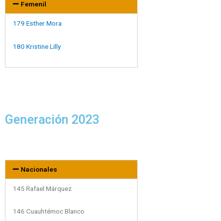
Femenil
179 Esther Mora
180 Kristine Lilly
Generación 2023
Nacionales
145 Rafael Márquez
146 Cuauhtémoc Blanco